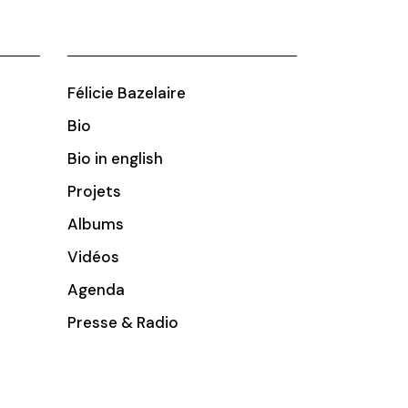
Félicie Bazelaire
Bio
Bio in english
Projets
Albums
Vidéos
Agenda
Presse & Radio