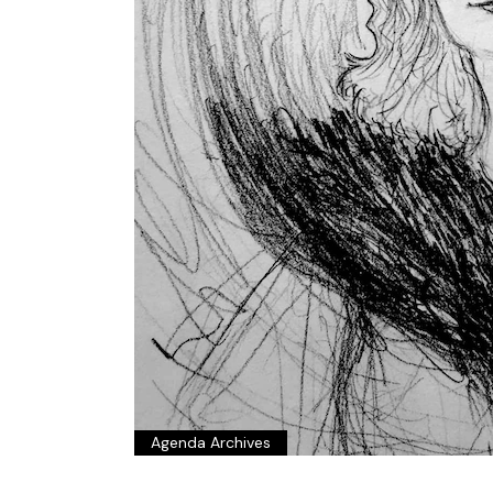
Agenda Archives