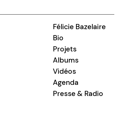
Félicie Bazelaire
Bio
Projets
Albums
Vidéos
Agenda
Presse & Radio