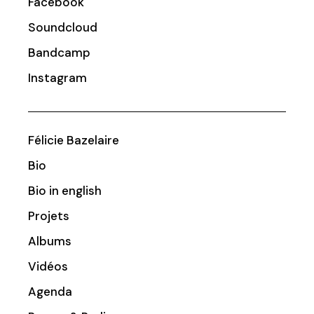
Facebook
Soundcloud
Bandcamp
Instagram
Félicie Bazelaire
Bio
Bio in english
Projets
Albums
Vidéos
Agenda