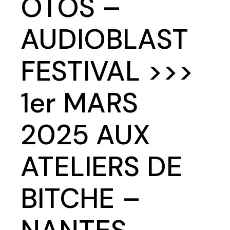
OTOS –
AUDIOBLAST
FESTIVAL >>>
1er MARS
2025 AUX
ATELIERS DE
BITCHE –