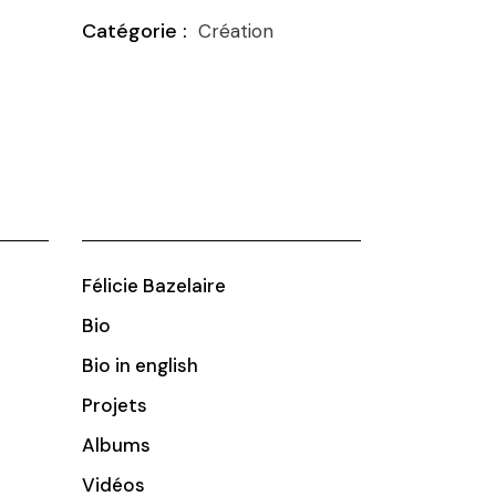
Création
Félicie Bazelaire
Bio
Bio in english
Projets
Albums
Vidéos