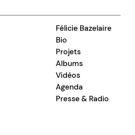
Félicie Bazelaire
Bio
Projets
Albums
Vidéos
Agenda
Presse & Radio