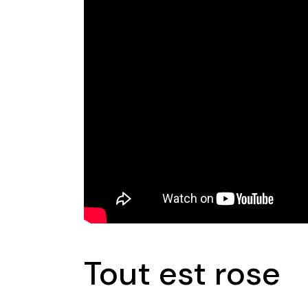
Tout est rose