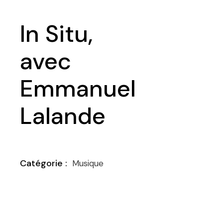
In Situ,
avec
Emmanuel
Lalande
Musique