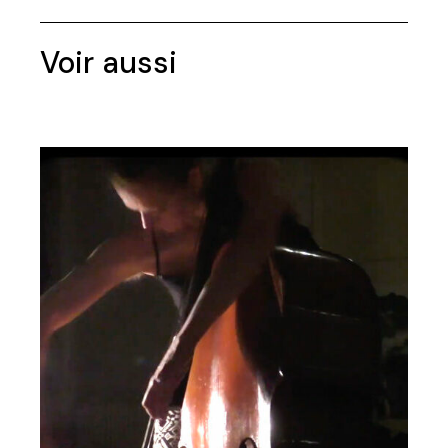
Voir aussi