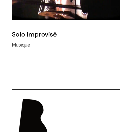
Solo improvisé
Musique