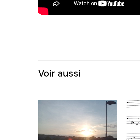
Voir aussi