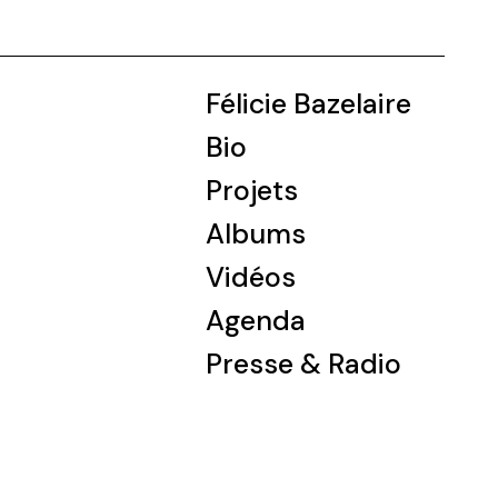
Félicie Bazelaire
Bio
Projets
Albums
Vidéos
Agenda
Presse & Radio