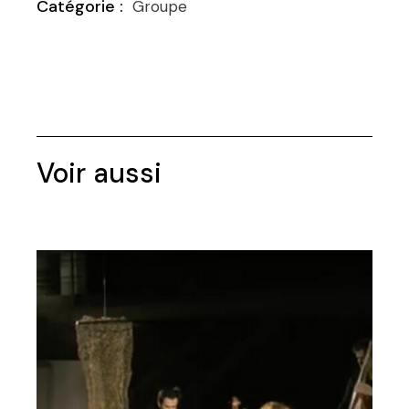
Groupe
Voir aussi