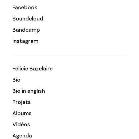
Facebook
Soundcloud
Bandcamp
Instagram
Félicie Bazelaire
Bio
Bio in english
Projets
Albums
Vidéos
Agenda