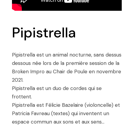
Pipistrella
Pipistrella est un animal nocturne, sans dessus
dessous née lors de la première session de la
Broken Impro au Chair de Poule en novembre
2021.
Pipistrella est un duo de cordes qui se
frottent.
Pipistrella est Félicie Bazelaire (violoncelle) et
Patricia Favreau (textes) qui inventent un
espace commun aux sons et aux sens…