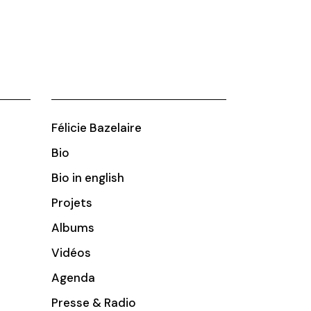
Félicie Bazelaire
Bio
Bio in english
Projets
Albums
Vidéos
Agenda
Presse & Radio