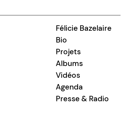
Félicie Bazelaire
Bio
Projets
Albums
Vidéos
Agenda
Presse & Radio