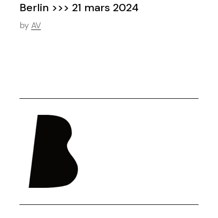
Berlin >>> 21 mars 2024
by
AV