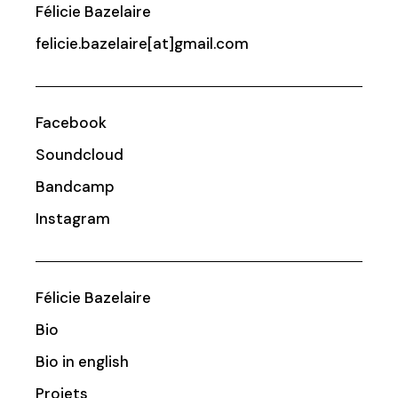
Félicie Bazelaire
felicie.bazelaire[at]gmail.com
Facebook
Soundcloud
Bandcamp
Instagram
Félicie Bazelaire
Bio
Bio in english
Projets