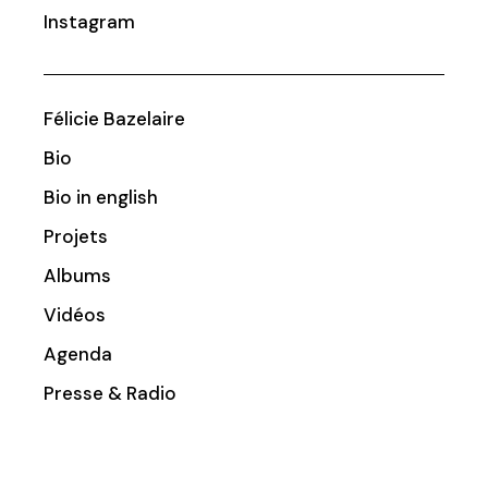
Instagram
Félicie Bazelaire
Bio
Bio in english
Projets
Albums
Vidéos
Agenda
Presse & Radio