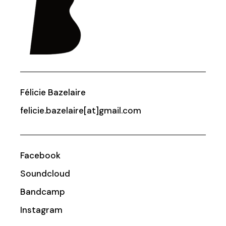
Félicie Bazelaire
felicie.bazelaire[at]gmail.com
Facebook
Soundcloud
Bandcamp
Instagram