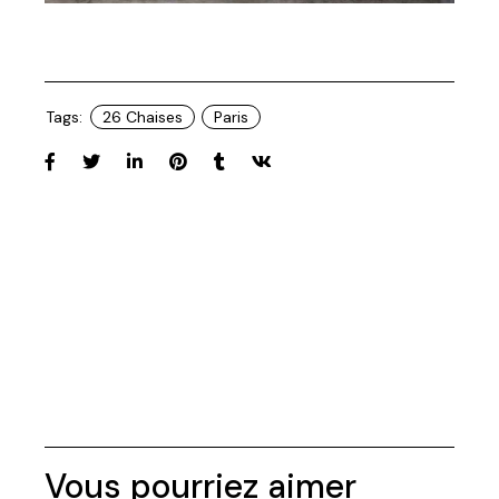
Tags:
26 Chaises
Paris