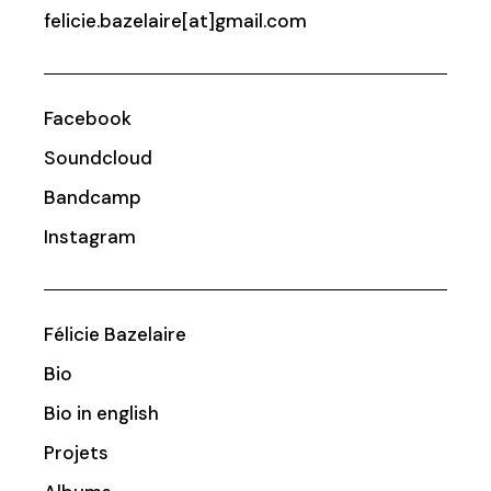
felicie.bazelaire[at]gmail.com
Facebook
Soundcloud
Bandcamp
Instagram
Félicie Bazelaire
Bio
Bio in english
Projets