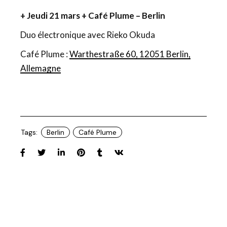
+ Jeudi 21 mars + Café Plume – Berlin
Duo électronique avec Rieko Okuda
Café Plume :
Warthestraße 60, 12051 Berlin,
Allemagne
Tags:
Berlin
Café Plume