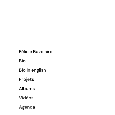
Félicie Bazelaire
Bio
Bio in english
Projets
Albums
Vidéos
Agenda