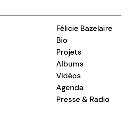
Félicie Bazelaire
Bio
Projets
Albums
Vidéos
Agenda
Presse & Radio