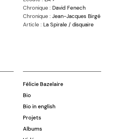
Chronique :
David Fenech
Chronique :
Jean-Jacques Birgé
Article :
La Spirale / disquaire
Félicie Bazelaire
Bio
Bio in english
Projets
Albums