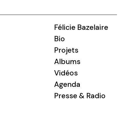
Félicie Bazelaire
Bio
Projets
Albums
Vidéos
Agenda
Presse & Radio