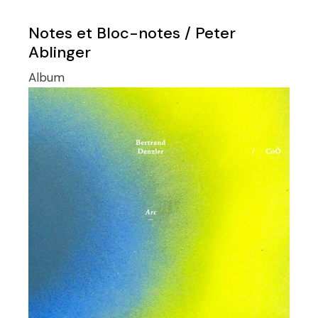
Notes et Bloc-notes / Peter
Ablinger
Album