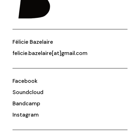
Félicie Bazelaire
felicie.bazelaire[at]gmail.com
Facebook
Soundcloud
Bandcamp
Instagram