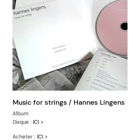
Music for strings / Hannes Lingens
Album
Disque :
ICI >
Acheter :
ICI >