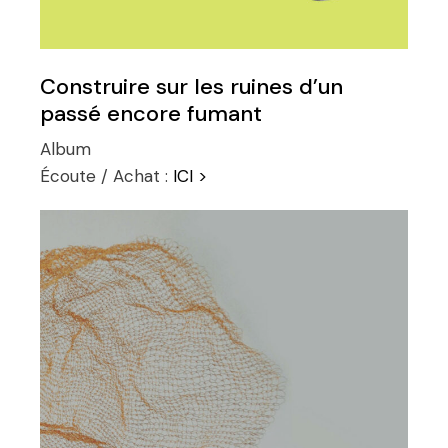
Construire sur les ruines d’un
passé encore fumant
Album
Écoute / Achat :
ICI >