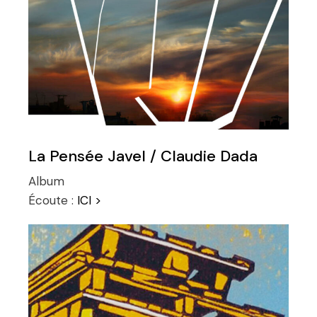
La Pensée Javel / Claudie Dada
Album
Écoute :
ICI >