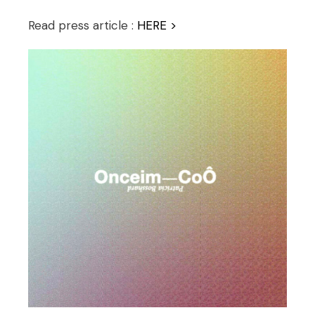
Read press article :
HERE >