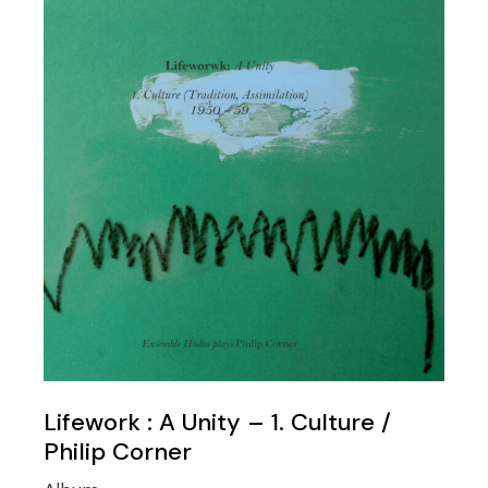
Lifework : A Unity – 1. Culture /
Philip Corner