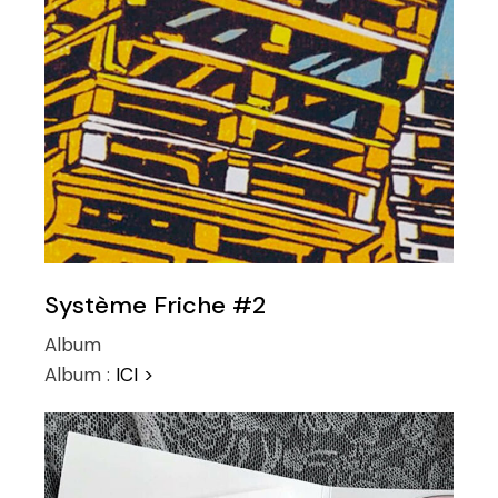
Système Friche #2
Album
Album :
ICI >