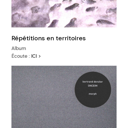
Répétitions en territoires
Album
Écoute :
ICI >