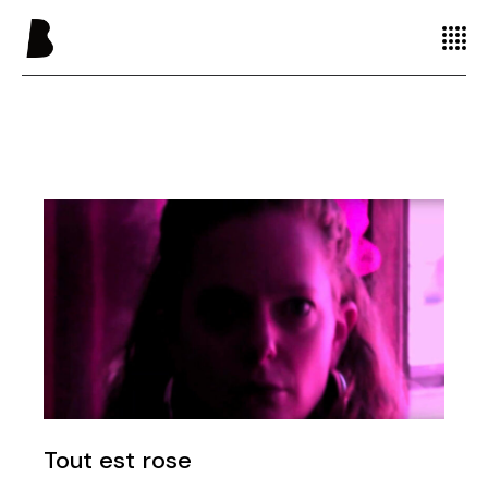
Tout est rose