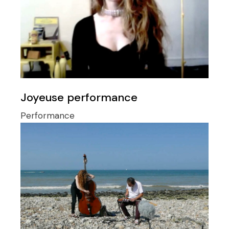
Joyeuse performance
Performance