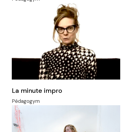
La minute impro
Pédagogym