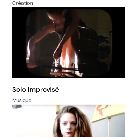
Création
Solo improvisé
Musique