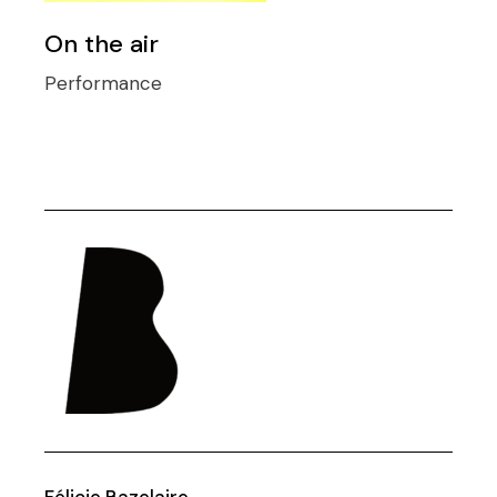
On the air
Performance