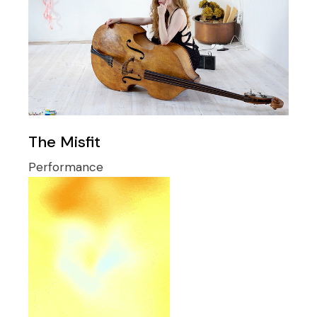
The Misfit
Performance